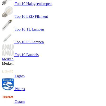
Top 10 Halogeenlampen
Top 10 LED Filament
Top 10 TL Lampen
Top 10 PL Lampen
Top 10 Bundels
Merken
Merken
Lighto
Philips
Osram