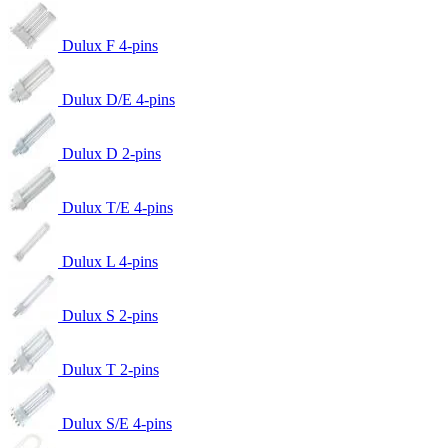
Dulux F 4-pins
Dulux D/E 4-pins
Dulux D 2-pins
Dulux T/E 4-pins
Dulux L 4-pins
Dulux S 2-pins
Dulux T 2-pins
Dulux S/E 4-pins