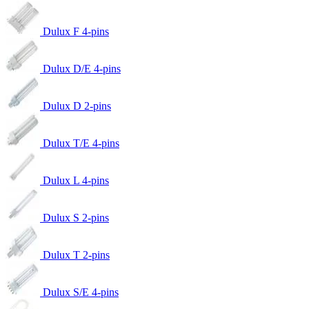
Dulux F 4-pins
Dulux D/E 4-pins
Dulux D 2-pins
Dulux T/E 4-pins
Dulux L 4-pins
Dulux S 2-pins
Dulux T 2-pins
Dulux S/E 4-pins