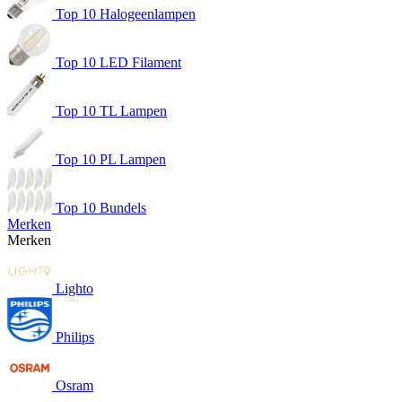
Top 10 Halogeenlampen
Top 10 LED Filament
Top 10 TL Lampen
Top 10 PL Lampen
Top 10 Bundels
Merken
Merken
Lighto
Philips
Osram