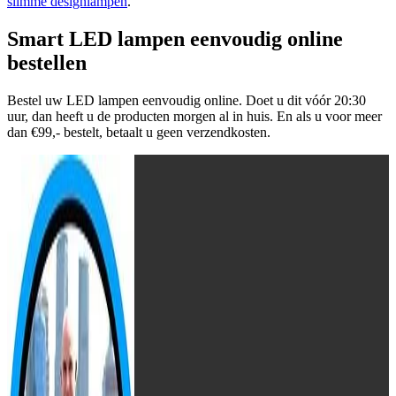
slimme designlampen
.
Smart LED lampen eenvoudig online
bestellen
Bestel uw LED lampen eenvoudig online. Doet u dit vóór 20:30
uur, dan heeft u de producten morgen al in huis. En als u voor meer
dan €99,- bestelt, betaalt u geen verzendkosten.