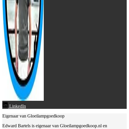
LinkedIn
Eigenaar van Gloeilampgoedkoop
Edward Bartels is eigenaar van Gloeilampgoedkoop.nl en