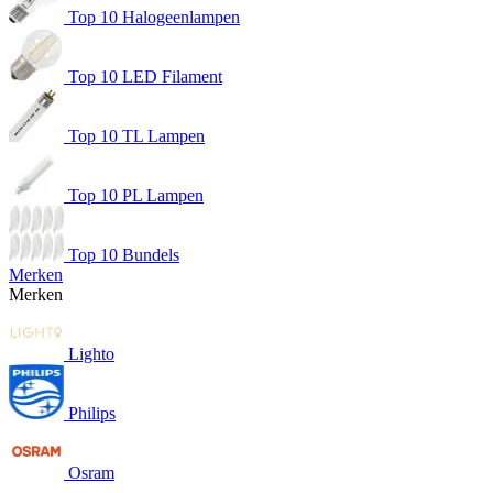
Top 10 Halogeenlampen
Top 10 LED Filament
Top 10 TL Lampen
Top 10 PL Lampen
Top 10 Bundels
Merken
Merken
Lighto
Philips
Osram