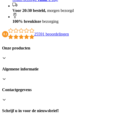
Voor 20:30 besteld,
morgen bezorgd
100% breukloze
bezorging
25591 beoordelingen
8.1
Onze producten
Algemene informatie
Contactgegevens
Schrijf u in voor de nieuwsbrief!