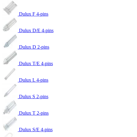
Dulux F 4-pins
Dulux D/E 4-pins
Dulux D 2-pins
Dulux T/E 4-pins
Dulux L 4-pins
Dulux S 2-pins
Dulux T 2-pins
Dulux S/E 4-pins