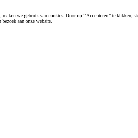
, maken we gebruik van cookies. Door op ‘’Accepteren’’ te klikken, st
n bezoek aan onze website.