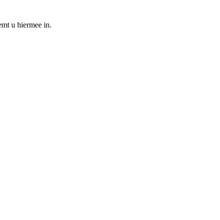
emt u hiermee in.