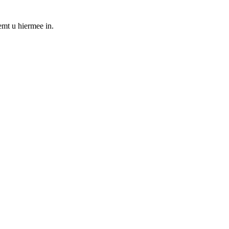
emt u hiermee in.