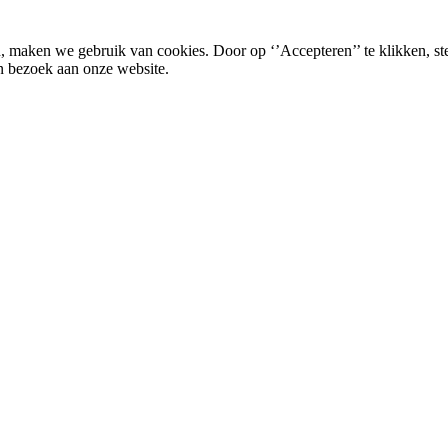
, maken we gebruik van cookies. Door op ‘’Accepteren’’ te klikken, st
n bezoek aan onze website.