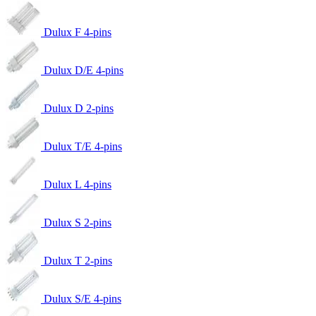
Dulux F 4-pins
Dulux D/E 4-pins
Dulux D 2-pins
Dulux T/E 4-pins
Dulux L 4-pins
Dulux S 2-pins
Dulux T 2-pins
Dulux S/E 4-pins