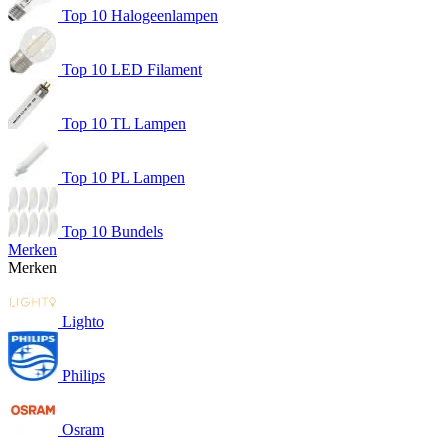
Top 10 Halogeenlampen
Top 10 LED Filament
Top 10 TL Lampen
Top 10 PL Lampen
Top 10 Bundels
Merken
Merken
Lighto
Philips
Osram