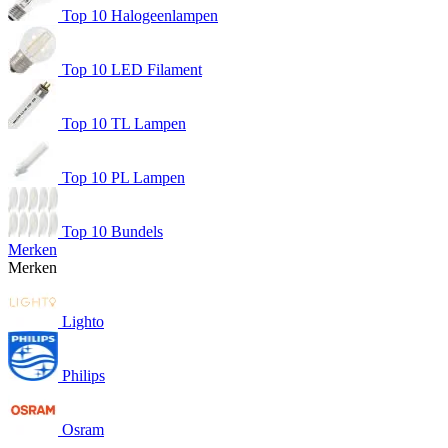
Top 10 Halogeenlampen
Top 10 LED Filament
Top 10 TL Lampen
Top 10 PL Lampen
Top 10 Bundels
Merken
Merken
Lighto
Philips
Osram