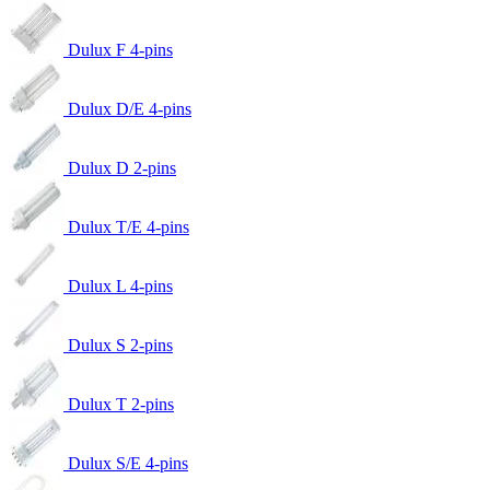
Dulux F 4-pins
Dulux D/E 4-pins
Dulux D 2-pins
Dulux T/E 4-pins
Dulux L 4-pins
Dulux S 2-pins
Dulux T 2-pins
Dulux S/E 4-pins