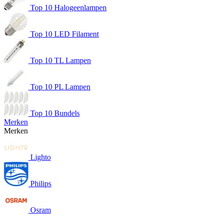
Top 10 Halogeenlampen
Top 10 LED Filament
Top 10 TL Lampen
Top 10 PL Lampen
Top 10 Bundels
Merken
Merken
Lighto
Philips
Osram