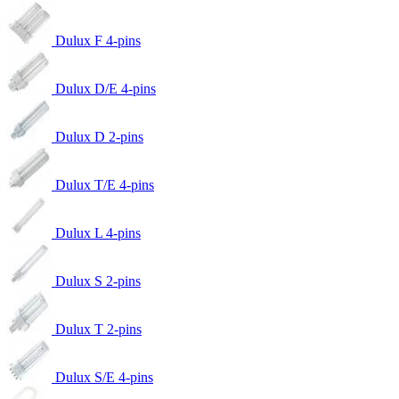
Dulux F 4-pins
Dulux D/E 4-pins
Dulux D 2-pins
Dulux T/E 4-pins
Dulux L 4-pins
Dulux S 2-pins
Dulux T 2-pins
Dulux S/E 4-pins