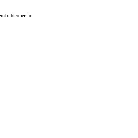
emt u hiermee in.