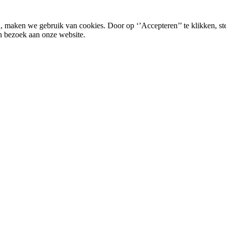
, maken we gebruik van cookies. Door op ‘’Accepteren’’ te klikken, st
n bezoek aan onze website.