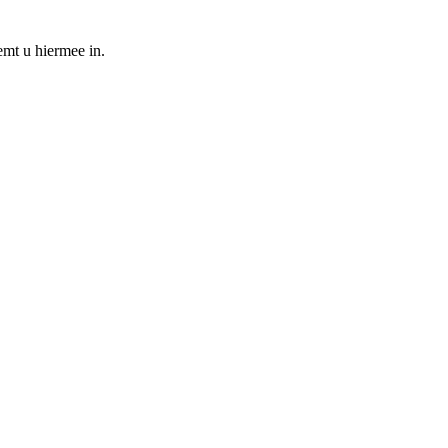
emt u hiermee in.