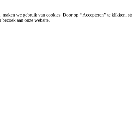
, maken we gebruik van cookies. Door op ‘’Accepteren’’ te klikken, st
n bezoek aan onze website.