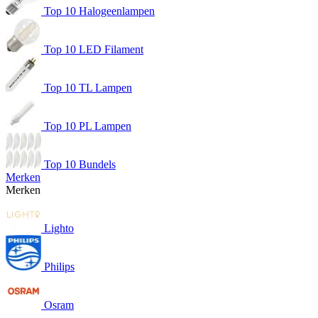
Top 10 Halogeenlampen
Top 10 LED Filament
Top 10 TL Lampen
Top 10 PL Lampen
Top 10 Bundels
Merken
Merken
Lighto
Philips
Osram