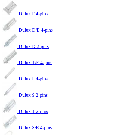
Dulux F 4-pins
Dulux D/E 4-pins
Dulux D 2-pins
Dulux T/E 4-pins
Dulux L 4-pins
Dulux S 2-pins
Dulux T 2-pins
Dulux S/E 4-pins