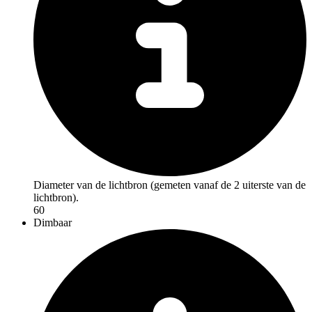
Diameter van de lichtbron (gemeten vanaf de 2 uiterste van de
lichtbron).
60
Dimbaar