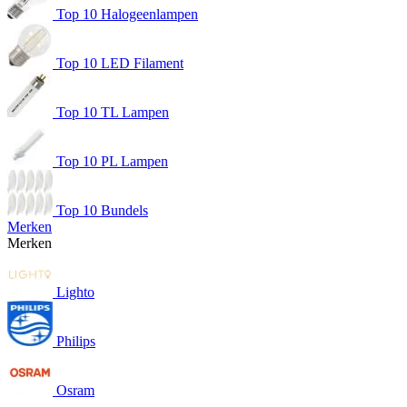
Top 10 Halogeenlampen
Top 10 LED Filament
Top 10 TL Lampen
Top 10 PL Lampen
Top 10 Bundels
Merken
Merken
Lighto
Philips
Osram