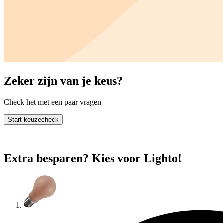
Zeker zijn van je keus?
Check het met een paar vragen
Start keuzecheck
Extra besparen? Kies voor Lighto!