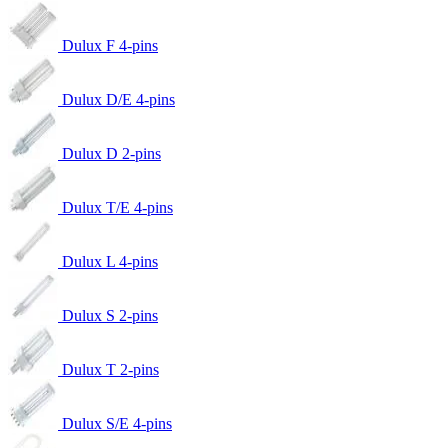
Dulux F 4-pins
Dulux D/E 4-pins
Dulux D 2-pins
Dulux T/E 4-pins
Dulux L 4-pins
Dulux S 2-pins
Dulux T 2-pins
Dulux S/E 4-pins