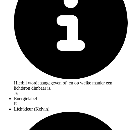
Hierbij wordt aangegeven of, en op welke manier een
lichtbron dimbaar is.
Ja
Energielabel
E
Lichtkleur (Kelvin)