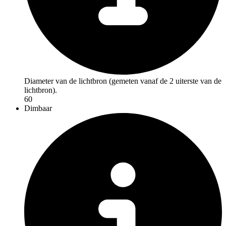
Diameter van de lichtbron (gemeten vanaf de 2 uiterste van de
lichtbron).
60
Dimbaar