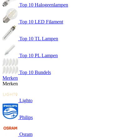
Top 10 Halogeenlampen
Top 10 LED Filament
Top 10 TL Lampen
Top 10 PL Lampen
Top 10 Bundels
Merken
Merken
Lighto
Philips
Osram