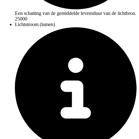
Een schatting van de gemiddelde levensduur van de lichtbron.
25000
Lichtstroom (lumen)