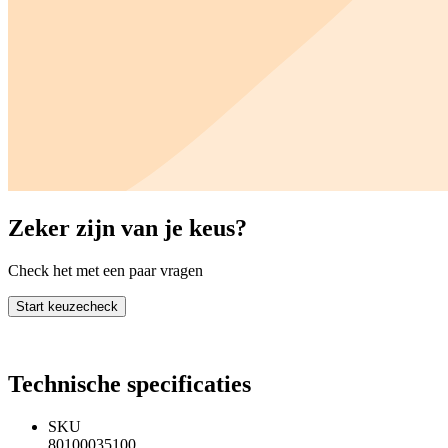
Zeker zijn van je keus?
Check het met een paar vragen
Start keuzecheck
Technische specificaties
SKU
80100035100