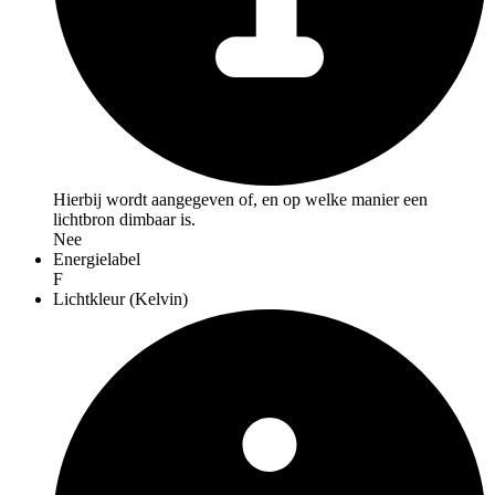
Hierbij wordt aangegeven of, en op welke manier een
lichtbron dimbaar is.
Nee
Energielabel
F
Lichtkleur (Kelvin)