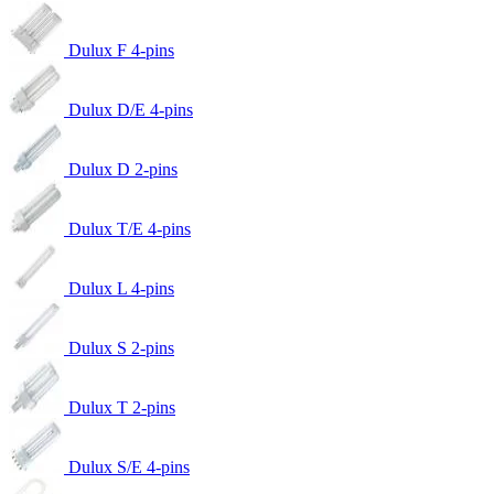
Dulux F 4-pins
Dulux D/E 4-pins
Dulux D 2-pins
Dulux T/E 4-pins
Dulux L 4-pins
Dulux S 2-pins
Dulux T 2-pins
Dulux S/E 4-pins