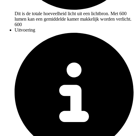
Dit is de totale hoeveelheid licht uit een lichtbron. Met 600
lumen kan een gemiddelde kamer makkelijk worden verlicht.
600
Uitvoering