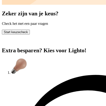
Zeker zijn van je keus?
Check het met een paar vragen
Start keuzecheck
Extra besparen? Kies voor Lighto!