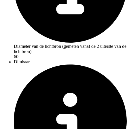
Diameter van de lichtbron (gemeten vanaf de 2 uiterste van de
lichtbron).
60
Dimbaar