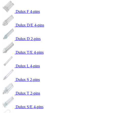
Dulux F 4-pins
Dulux D/E 4-pins
Dulux D 2-pins
Dulux T/E 4-pins
Dulux L 4-pins
Dulux S 2-pins
Dulux T 2-pins
Dulux S/E 4-pins