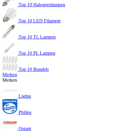
Top 10 Halogeenlampen
Top 10 LED Filament
Top 10 TL Lampen
Top 10 PL Lampen
Top 10 Bundels
Merken
Merken
Lighto
Philips
Osram