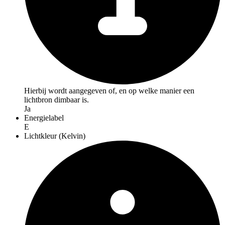
Hierbij wordt aangegeven of, en op welke manier een
lichtbron dimbaar is.
Ja
Energielabel
E
Lichtkleur (Kelvin)