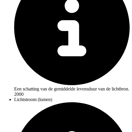
Een schatting van de gemiddelde levensduur van de lichtbron.
2000
Lichtstroom (lumen)