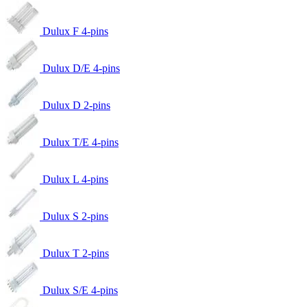
Dulux F 4-pins
Dulux D/E 4-pins
Dulux D 2-pins
Dulux T/E 4-pins
Dulux L 4-pins
Dulux S 2-pins
Dulux T 2-pins
Dulux S/E 4-pins