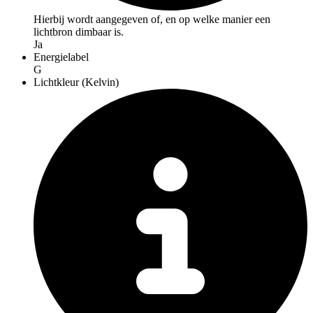
Hierbij wordt aangegeven of, en op welke manier een
lichtbron dimbaar is.
Ja
Energielabel
G
Lichtkleur (Kelvin)