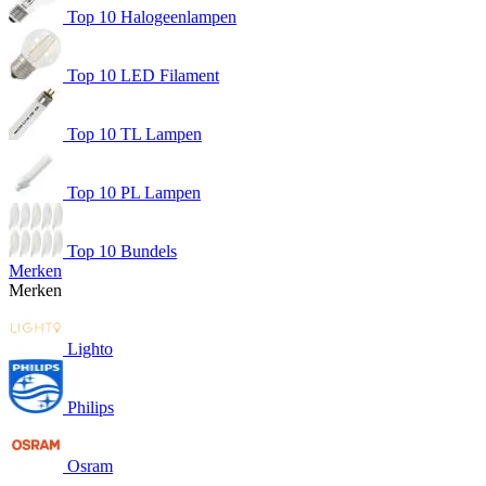
Top 10 Halogeenlampen
Top 10 LED Filament
Top 10 TL Lampen
Top 10 PL Lampen
Top 10 Bundels
Merken
Merken
Lighto
Philips
Osram