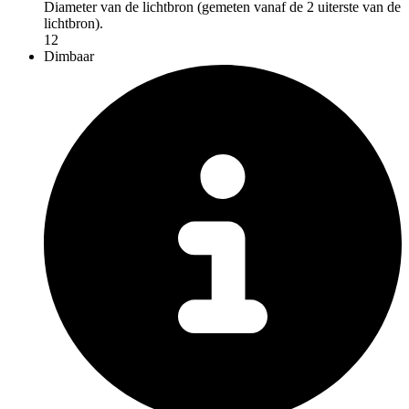
Diameter van de lichtbron (gemeten vanaf de 2 uiterste van de
lichtbron).
12
Dimbaar