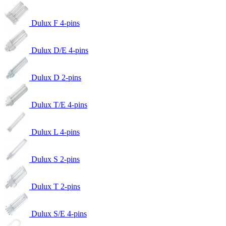
Dulux F 4-pins
Dulux D/E 4-pins
Dulux D 2-pins
Dulux T/E 4-pins
Dulux L 4-pins
Dulux S 2-pins
Dulux T 2-pins
Dulux S/E 4-pins