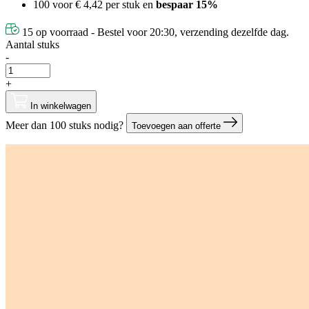
100 voor
€ 4,42
per stuk en
bespaar
15
%
15 op voorraad - Bestel voor 20:30, verzending dezelfde dag.
Aantal stuks
-
+
In winkelwagen
Meer dan 100 stuks nodig?
Toevoegen aan offerte