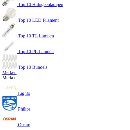
Top 10 Halogeenlampen
Top 10 LED Filament
Top 10 TL Lampen
Top 10 PL Lampen
Top 10 Bundels
Merken
Merken
Lighto
Philips
Osram