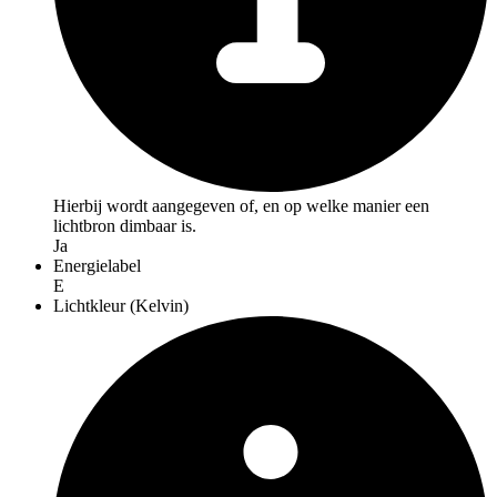
Hierbij wordt aangegeven of, en op welke manier een
lichtbron dimbaar is.
Ja
Energielabel
E
Lichtkleur (Kelvin)