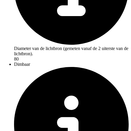
Diameter van de lichtbron (gemeten vanaf de 2 uiterste van de
lichtbron).
80
Dimbaar