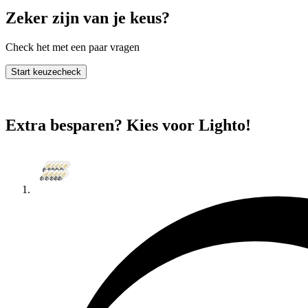
Zeker zijn van je keus?
Check het met een paar vragen
Start keuzecheck
Extra besparen? Kies voor Lighto!