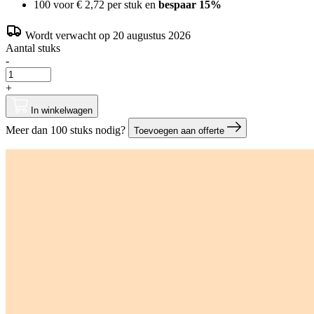
100 voor
€ 2,72
per stuk en
bespaar
15
%
Wordt verwacht op 20 augustus 2026
Aantal stuks
-
+
In winkelwagen
Meer dan 100 stuks nodig?
Toevoegen aan offerte