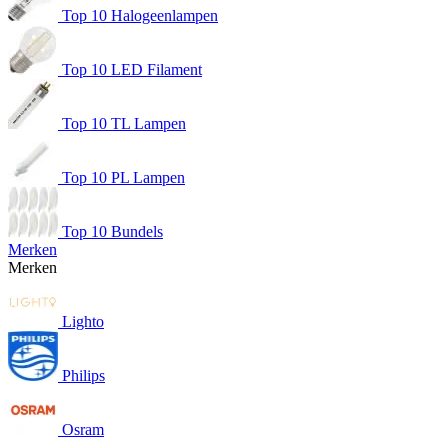
Top 10 Halogeenlampen
Top 10 LED Filament
Top 10 TL Lampen
Top 10 PL Lampen
Top 10 Bundels
Merken
Merken
Lighto
Philips
Osram