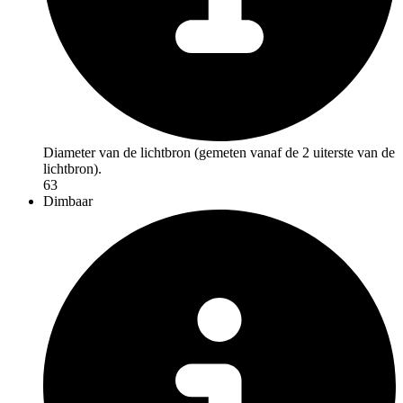
Diameter van de lichtbron (gemeten vanaf de 2 uiterste van de
lichtbron).
63
Dimbaar