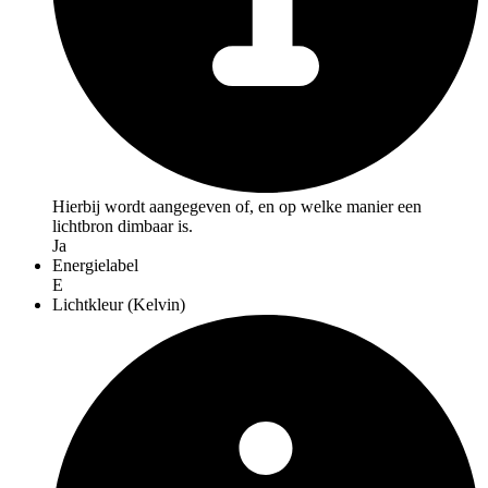
Hierbij wordt aangegeven of, en op welke manier een
lichtbron dimbaar is.
Ja
Energielabel
E
Lichtkleur (Kelvin)