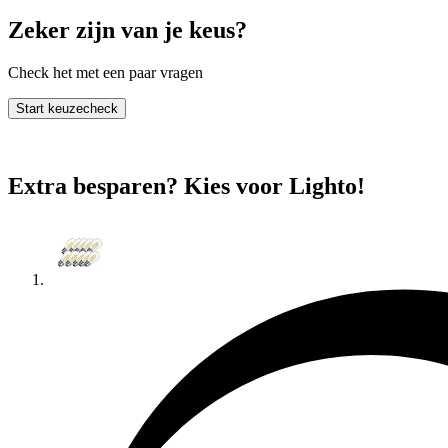
Zeker zijn van je keus?
Check het met een paar vragen
Start keuzecheck
Extra besparen? Kies voor Lighto!