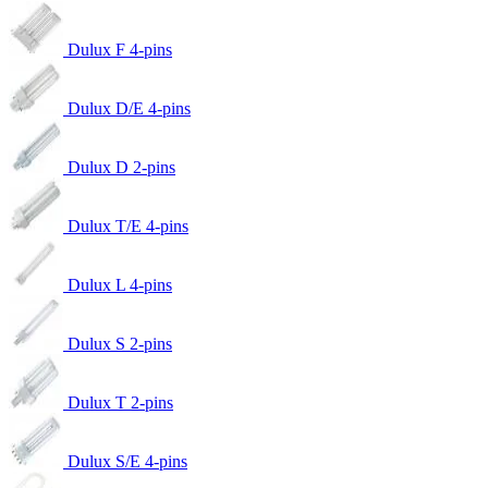
Dulux F 4-pins
Dulux D/E 4-pins
Dulux D 2-pins
Dulux T/E 4-pins
Dulux L 4-pins
Dulux S 2-pins
Dulux T 2-pins
Dulux S/E 4-pins