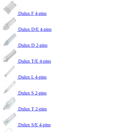
Dulux F 4-pins
Dulux D/E 4-pins
Dulux D 2-pins
Dulux T/E 4-pins
Dulux L 4-pins
Dulux S 2-pins
Dulux T 2-pins
Dulux S/E 4-pins