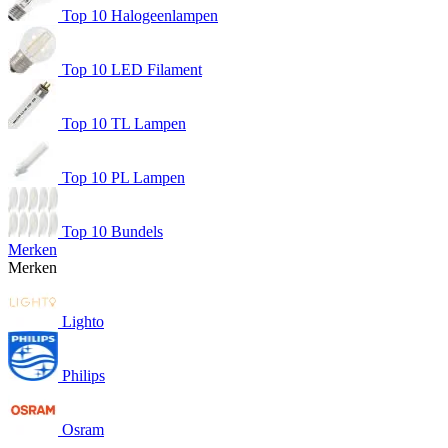
Top 10 Halogeenlampen
Top 10 LED Filament
Top 10 TL Lampen
Top 10 PL Lampen
Top 10 Bundels
Merken
Merken
Lighto
Philips
Osram