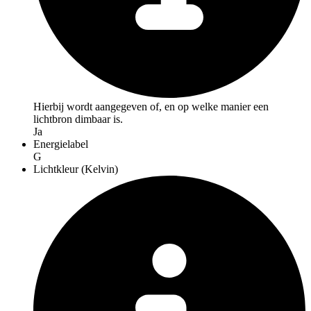
Hierbij wordt aangegeven of, en op welke manier een
lichtbron dimbaar is.
Ja
Energielabel
G
Lichtkleur (Kelvin)