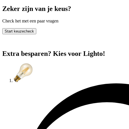
Zeker zijn van je keus?
Check het met een paar vragen
Start keuzecheck
Extra besparen? Kies voor Lighto!