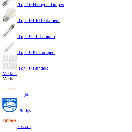
Top 10 Halogeenlampen
Top 10 LED Filament
Top 10 TL Lampen
Top 10 PL Lampen
Top 10 Bundels
Merken
Merken
Lighto
Philips
Osram