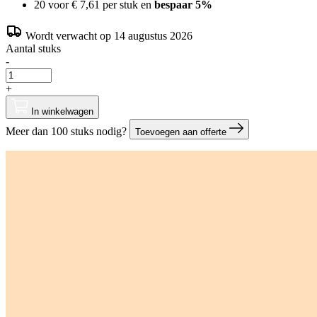
20 voor
€ 7,61
per stuk en
bespaar
5
%
Wordt verwacht op 14 augustus 2026
Aantal stuks
-
+
In winkelwagen
Meer dan 100 stuks nodig?
Toevoegen aan offerte