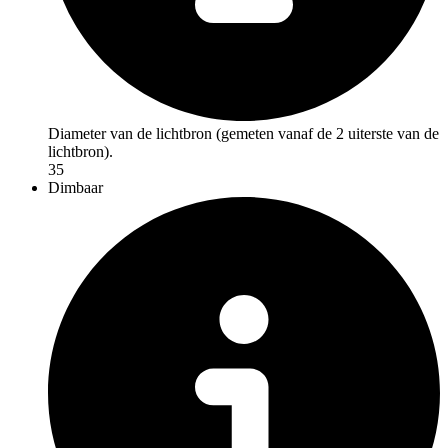
Diameter van de lichtbron (gemeten vanaf de 2 uiterste van de
lichtbron).
35
Dimbaar