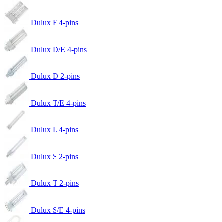
Dulux F 4-pins
Dulux D/E 4-pins
Dulux D 2-pins
Dulux T/E 4-pins
Dulux L 4-pins
Dulux S 2-pins
Dulux T 2-pins
Dulux S/E 4-pins