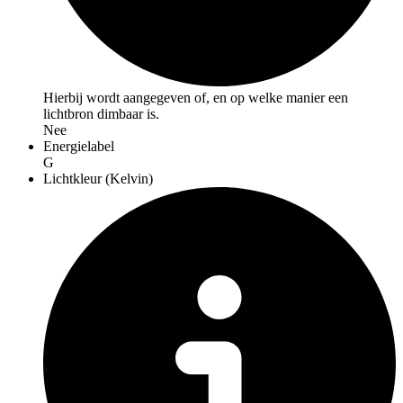
Hierbij wordt aangegeven of, en op welke manier een
lichtbron dimbaar is.
Nee
Energielabel
G
Lichtkleur (Kelvin)