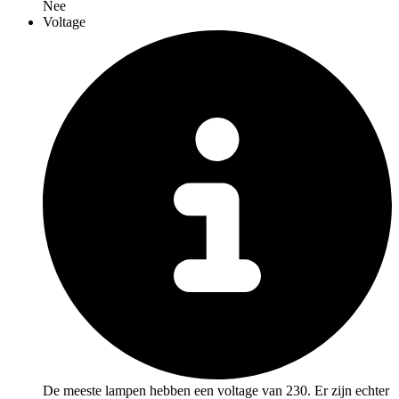
Nee
Voltage
De meeste lampen hebben een voltage van 230. Er zijn echter