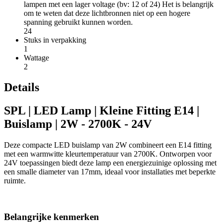
lampen met een lager voltage (bv: 12 of 24) Het is belangrijk
om te weten dat deze lichtbronnen niet op een hogere
spanning gebruikt kunnen worden.
24
Stuks in verpakking
1
Wattage
2
Details
SPL | LED Lamp | Kleine Fitting E14 |
Buislamp | 2W - 2700K - 24V
Deze compacte LED buislamp van 2W combineert een E14 fitting
met een warmwitte kleurtemperatuur van 2700K. Ontworpen voor
24V toepassingen biedt deze lamp een energiezuinige oplossing met
een smalle diameter van 17mm, ideaal voor installaties met beperkte
ruimte.
Belangrijke kenmerken