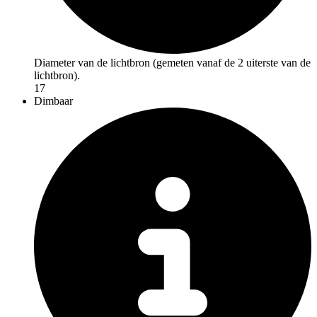
Diameter van de lichtbron (gemeten vanaf de 2 uiterste van de
lichtbron).
17
Dimbaar