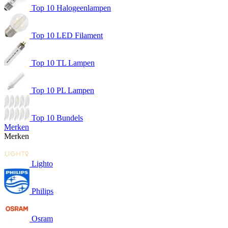
Top 10 Halogeenlampen
Top 10 LED Filament
Top 10 TL Lampen
Top 10 PL Lampen
Top 10 Bundels
Merken
Merken
Lighto
Philips
Osram