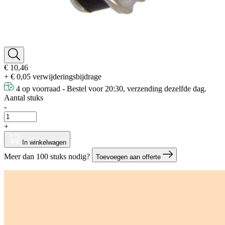
€ 10,46
+ € 0,05 verwijderingsbijdrage
4 op voorraad - Bestel voor 20:30, verzending dezelfde dag.
Aantal stuks
-
+
In winkelwagen
Meer dan 100 stuks nodig?
Toevoegen aan offerte