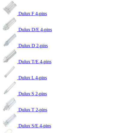
Dulux F 4-pins
Dulux D/E 4-pins
Dulux D 2-pins
Dulux T/E 4-pins
Dulux L 4-pins
Dulux S 2-pins
Dulux T 2-pins
Dulux S/E 4-pins