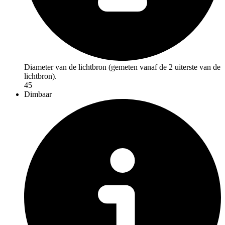
Diameter van de lichtbron (gemeten vanaf de 2 uiterste van de
lichtbron).
45
Dimbaar