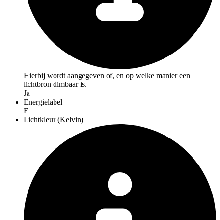
Hierbij wordt aangegeven of, en op welke manier een
lichtbron dimbaar is.
Ja
Energielabel
E
Lichtkleur (Kelvin)