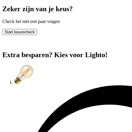
Zeker zijn van je keus?
Check het met een paar vragen
Start keuzecheck
Extra besparen? Kies voor Lighto!