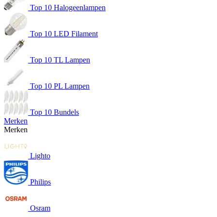
Top 10 Halogeenlampen
Top 10 LED Filament
Top 10 TL Lampen
Top 10 PL Lampen
Top 10 Bundels
Merken
Merken
Lighto
Philips
Osram