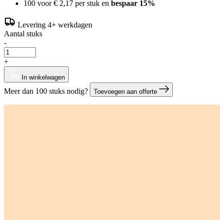
100 voor
€ 2,17
per stuk en
bespaar
15
%
Levering 4+ werkdagen
Aantal stuks
-
+
In winkelwagen
Meer dan 100 stuks nodig?
Toevoegen aan offerte