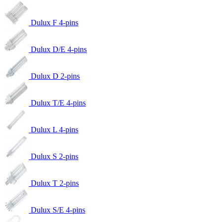
Dulux F 4-pins
Dulux D/E 4-pins
Dulux D 2-pins
Dulux T/E 4-pins
Dulux L 4-pins
Dulux S 2-pins
Dulux T 2-pins
Dulux S/E 4-pins