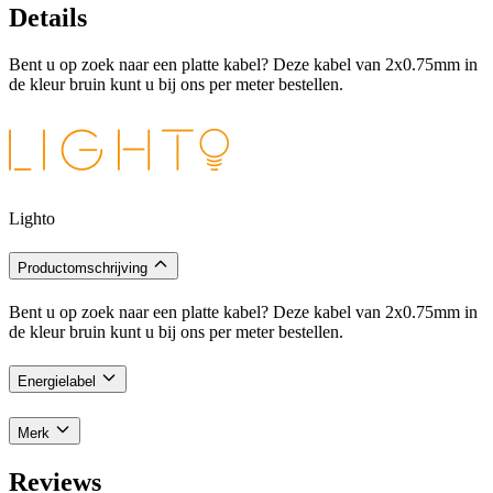
Details
Bent u op zoek naar een platte kabel? Deze kabel van 2x0.75mm in
de kleur bruin kunt u bij ons per meter bestellen.
Lighto
Productomschrijving
Bent u op zoek naar een platte kabel? Deze kabel van 2x0.75mm in
de kleur bruin kunt u bij ons per meter bestellen.
Energielabel
Merk
Reviews