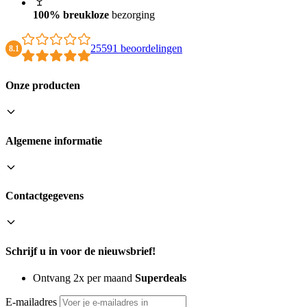
100% breukloze
bezorging
25591 beoordelingen
8.1
Onze producten
Algemene informatie
Contactgegevens
Schrijf u in voor de nieuwsbrief!
Ontvang 2x per maand
Superdeals
E-mailadres