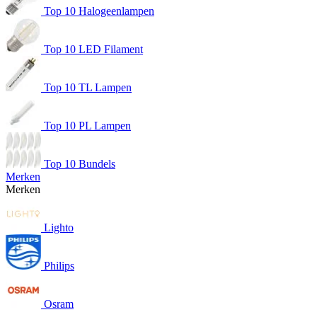
Top 10 Halogeenlampen
Top 10 LED Filament
Top 10 TL Lampen
Top 10 PL Lampen
Top 10 Bundels
Merken
Merken
Lighto
Philips
Osram