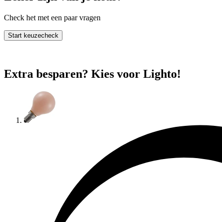
Check het met een paar vragen
Start keuzecheck
Extra besparen? Kies voor Lighto!