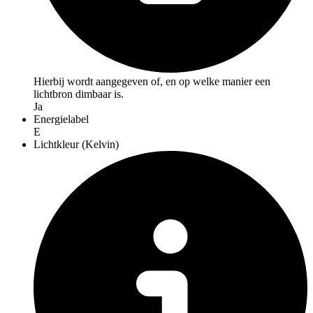
Hierbij wordt aangegeven of, en op welke manier een
lichtbron dimbaar is.
Ja
Energielabel
E
Lichtkleur (Kelvin)