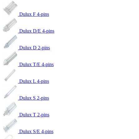
Dulux F 4-pins
Dulux D/E 4-pins
Dulux D 2-pins
Dulux T/E 4-pins
Dulux L 4-pins
Dulux S 2-pins
Dulux T 2-pins
Dulux S/E 4-pins