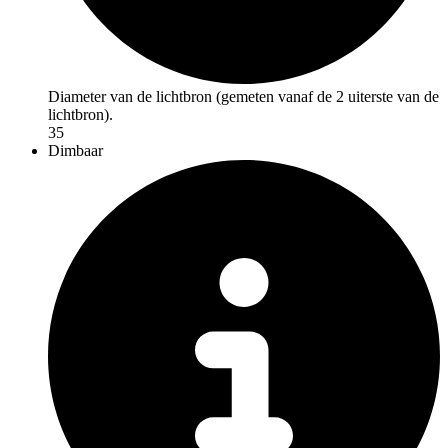
Diameter van de lichtbron (gemeten vanaf de 2 uiterste van de
lichtbron).
35
Dimbaar