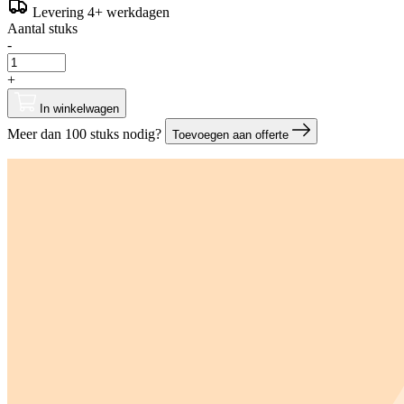
Levering 4+ werkdagen
Aantal stuks
-
+
In winkelwagen
Meer dan 100 stuks nodig?
Toevoegen aan offerte