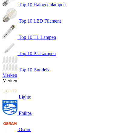
Top 10 Halogeenlampen
Top 10 LED Filament
Top 10 TL Lampen
Top 10 PL Lampen
Top 10 Bundels
Merken
Merken
Lighto
Philips
Osram