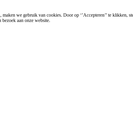
, maken we gebruik van cookies. Door op ‘’Accepteren’’ te klikken, st
n bezoek aan onze website.