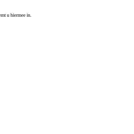
emt u hiermee in.