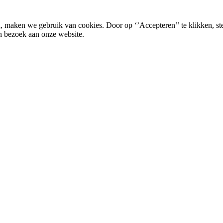
, maken we gebruik van cookies. Door op ‘’Accepteren’’ te klikken, st
n bezoek aan onze website.