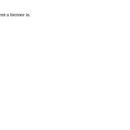
emt u hiermee in.