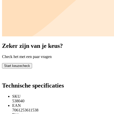
Zeker zijn van je keus?
Check het met een paar vragen
Start keuzecheck
Technische specificaties
SKU
538040
EAN
7061253611538