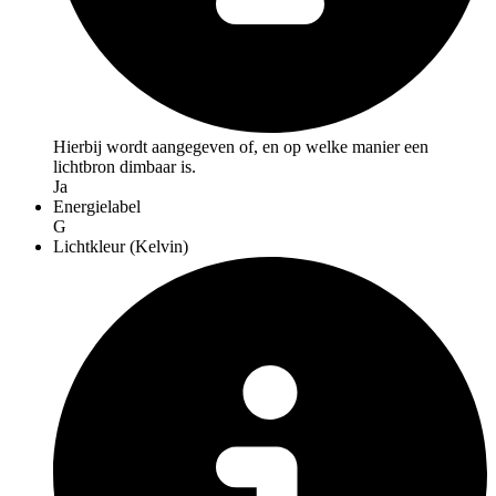
Hierbij wordt aangegeven of, en op welke manier een
lichtbron dimbaar is.
Ja
Energielabel
G
Lichtkleur (Kelvin)