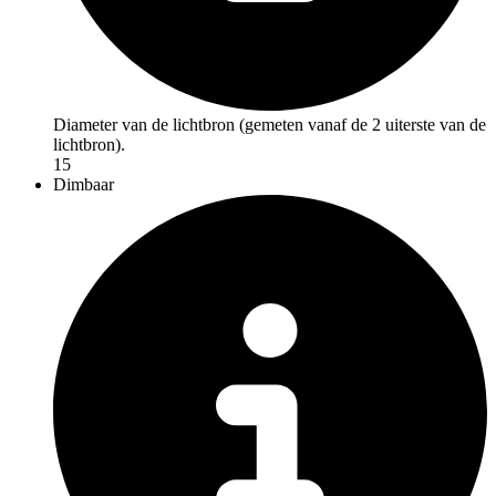
Diameter van de lichtbron (gemeten vanaf de 2 uiterste van de
lichtbron).
15
Dimbaar