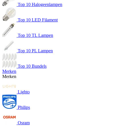
Top 10 Halogeenlampen
Top 10 LED Filament
Top 10 TL Lampen
Top 10 PL Lampen
Top 10 Bundels
Merken
Merken
Lighto
Philips
Osram