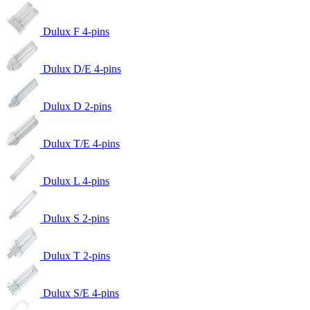
Dulux F 4-pins
Dulux D/E 4-pins
Dulux D 2-pins
Dulux T/E 4-pins
Dulux L 4-pins
Dulux S 2-pins
Dulux T 2-pins
Dulux S/E 4-pins