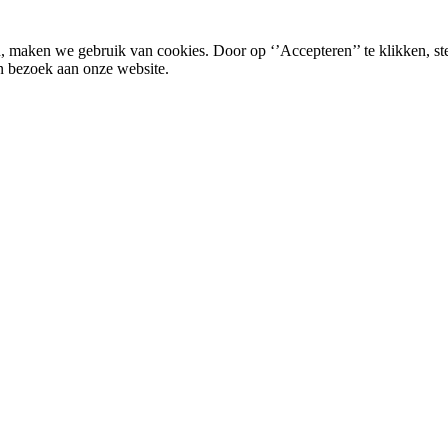
, maken we gebruik van cookies. Door op ‘’Accepteren’’ te klikken, st
n bezoek aan onze website.