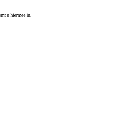
emt u hiermee in.