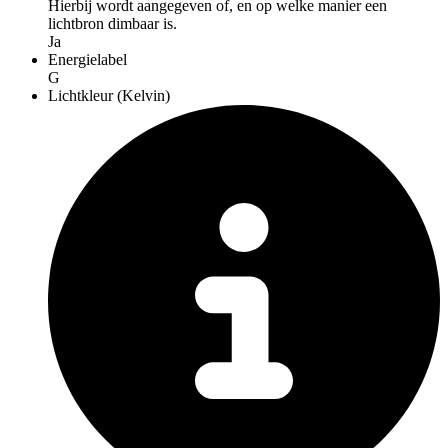
Hierbij wordt aangegeven of, en op welke manier een
lichtbron dimbaar is.
Ja
Energielabel
G
Lichtkleur (Kelvin)