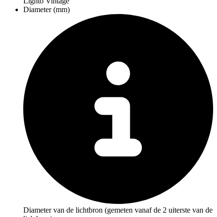
Lighto Vintage
Diameter (mm)
Diameter van de lichtbron (gemeten vanaf de 2 uiterste van de