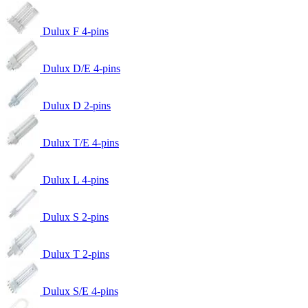
Dulux F 4-pins
Dulux D/E 4-pins
Dulux D 2-pins
Dulux T/E 4-pins
Dulux L 4-pins
Dulux S 2-pins
Dulux T 2-pins
Dulux S/E 4-pins