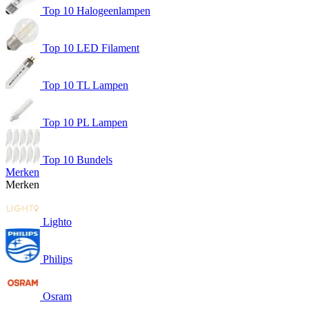
Top 10 Halogeenlampen
Top 10 LED Filament
Top 10 TL Lampen
Top 10 PL Lampen
Top 10 Bundels
Merken
Merken
Lighto
Philips
Osram