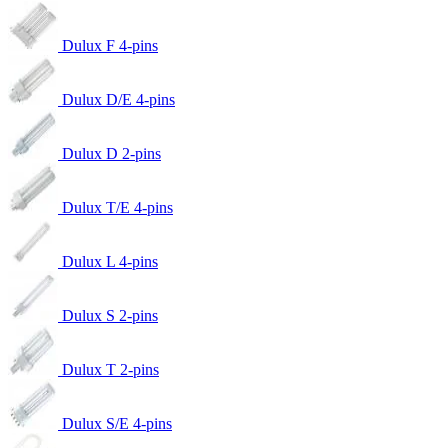
Dulux F 4-pins
Dulux D/E 4-pins
Dulux D 2-pins
Dulux T/E 4-pins
Dulux L 4-pins
Dulux S 2-pins
Dulux T 2-pins
Dulux S/E 4-pins