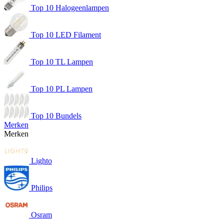
Top 10 Halogeenlampen
Top 10 LED Filament
Top 10 TL Lampen
Top 10 PL Lampen
Top 10 Bundels
Merken
Merken
Lighto
Philips
Osram