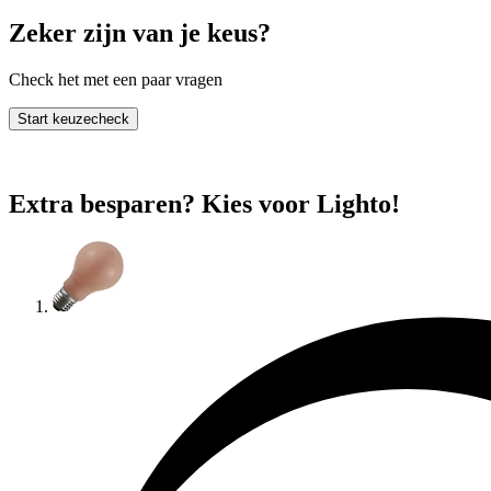
Zeker zijn van je keus?
Check het met een paar vragen
Start keuzecheck
Extra besparen? Kies voor Lighto!