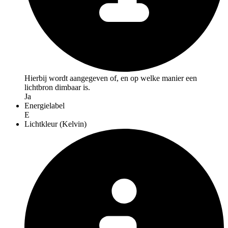
Hierbij wordt aangegeven of, en op welke manier een
lichtbron dimbaar is.
Ja
Energielabel
E
Lichtkleur (Kelvin)