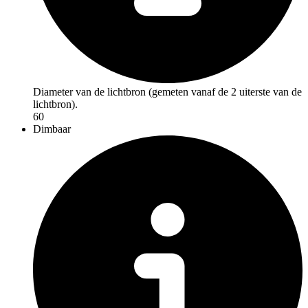
Diameter van de lichtbron (gemeten vanaf de 2 uiterste van de
lichtbron).
60
Dimbaar