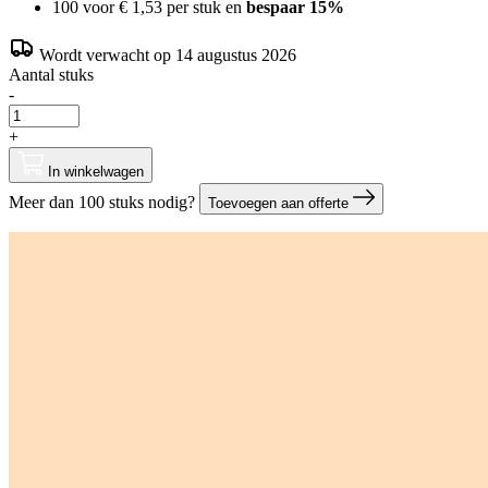
100 voor
€ 1,53
per stuk en
bespaar
15
%
Wordt verwacht op 14 augustus 2026
Aantal stuks
-
+
In winkelwagen
Meer dan 100 stuks nodig?
Toevoegen aan offerte