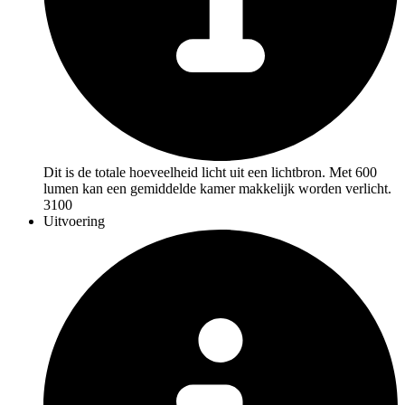
Dit is de totale hoeveelheid licht uit een lichtbron. Met 600
lumen kan een gemiddelde kamer makkelijk worden verlicht.
3100
Uitvoering