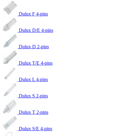
Dulux F 4-pins
Dulux D/E 4-pins
Dulux D 2-pins
Dulux T/E 4-pins
Dulux L 4-pins
Dulux S 2-pins
Dulux T 2-pins
Dulux S/E 4-pins