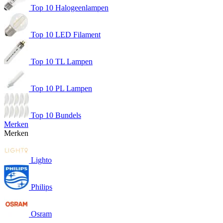
Top 10 Halogeenlampen
Top 10 LED Filament
Top 10 TL Lampen
Top 10 PL Lampen
Top 10 Bundels
Merken
Merken
Lighto
Philips
Osram