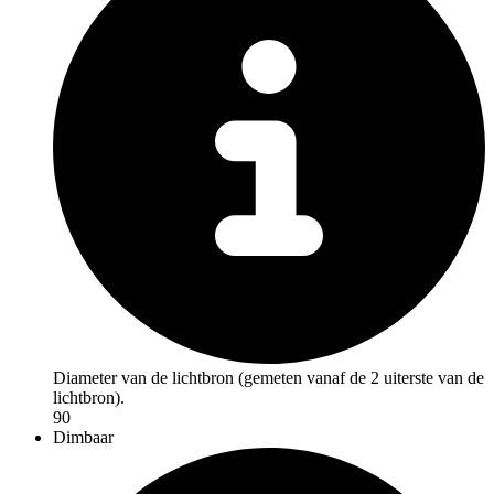
Diameter van de lichtbron (gemeten vanaf de 2 uiterste van de
lichtbron).
90
Dimbaar