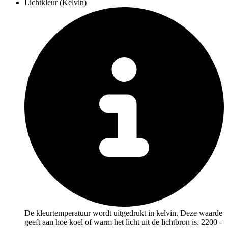
Lichtkleur (Kelvin)
De kleurtemperatuur wordt uitgedrukt in kelvin. Deze waarde
geeft aan hoe koel of warm het licht uit de lichtbron is. 2200 -