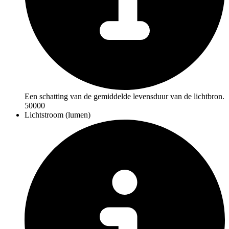
Een schatting van de gemiddelde levensduur van de lichtbron.
50000
Lichtstroom (lumen)