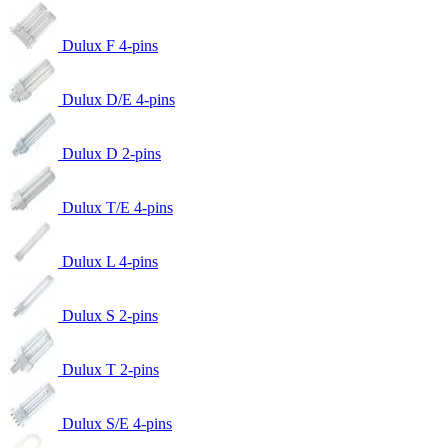
Dulux F 4-pins
Dulux D/E 4-pins
Dulux D 2-pins
Dulux T/E 4-pins
Dulux L 4-pins
Dulux S 2-pins
Dulux T 2-pins
Dulux S/E 4-pins