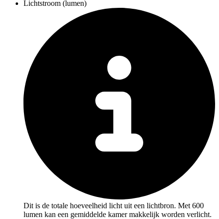
Lichtstroom (lumen)
Dit is de totale hoeveelheid licht uit een lichtbron. Met 600
lumen kan een gemiddelde kamer makkelijk worden verlicht.