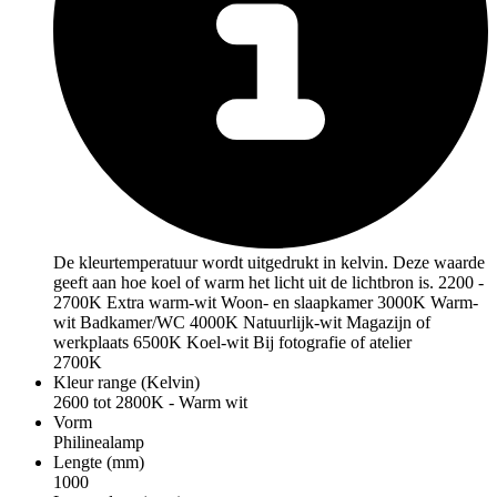
De kleurtemperatuur wordt uitgedrukt in kelvin. Deze waarde
geeft aan hoe koel of warm het licht uit de lichtbron is. 2200 -
2700K Extra warm-wit Woon- en slaapkamer 3000K Warm-
wit Badkamer/WC 4000K Natuurlijk-wit Magazijn of
werkplaats 6500K Koel-wit Bij fotografie of atelier
2700K
Kleur range (Kelvin)
2600 tot 2800K - Warm wit
Vorm
Philinealamp
Lengte (mm)
1000