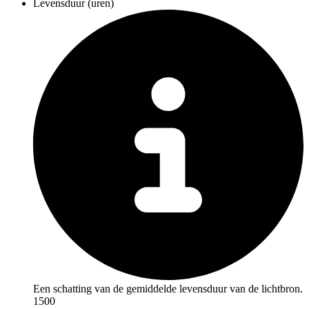
Levensduur (uren)
Een schatting van de gemiddelde levensduur van de lichtbron.
1500