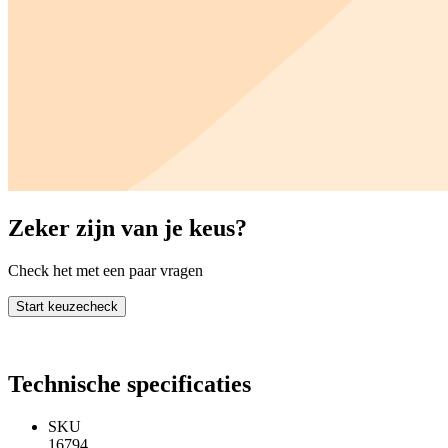
Zeker zijn van je keus?
Check het met een paar vragen
Start keuzecheck
Technische specificaties
SKU
16794