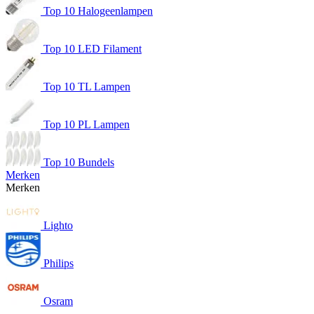
Top 10 Halogeenlampen
Top 10 LED Filament
Top 10 TL Lampen
Top 10 PL Lampen
Top 10 Bundels
Merken
Merken
Lighto
Philips
Osram