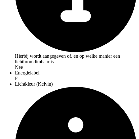
Hierbij wordt aangegeven of, en op welke manier een
lichtbron dimbaar is.
Nee
Energielabel
F
Lichtkleur (Kelvin)