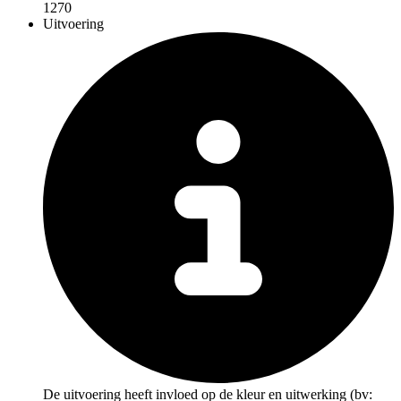
1270
Uitvoering
De uitvoering heeft invloed op de kleur en uitwerking (bv: