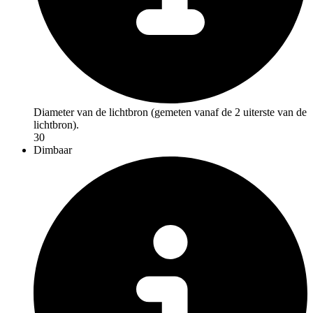
Diameter van de lichtbron (gemeten vanaf de 2 uiterste van de
lichtbron).
30
Dimbaar