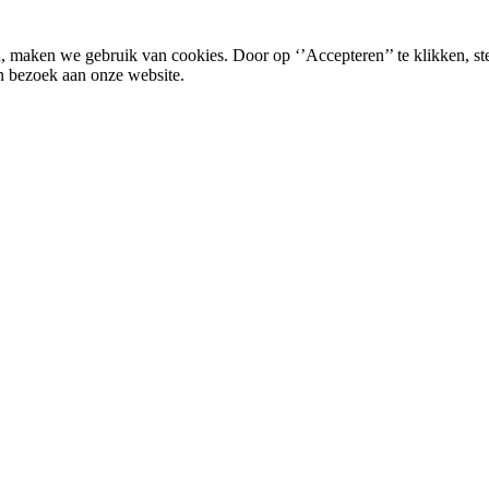
, maken we gebruik van cookies. Door op ‘’Accepteren’’ te klikken, st
n bezoek aan onze website.