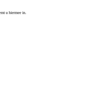
emt u hiermee in.