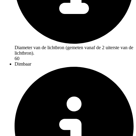
Diameter van de lichtbron (gemeten vanaf de 2 uiterste van de
lichtbron).
60
Dimbaar