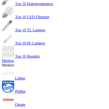
Top 10 Halogeenlampen
Top 10 LED Filament
Top 10 TL Lampen
Top 10 PL Lampen
Top 10 Bundels
Merken
Merken
Lighto
Philips
Osram