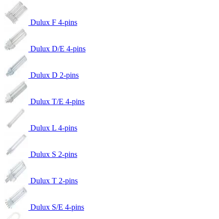
Dulux F 4-pins
Dulux D/E 4-pins
Dulux D 2-pins
Dulux T/E 4-pins
Dulux L 4-pins
Dulux S 2-pins
Dulux T 2-pins
Dulux S/E 4-pins