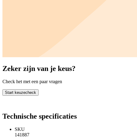
Zeker zijn van je keus?
Check het met een paar vragen
Start keuzecheck
Technische specificaties
SKU
141887