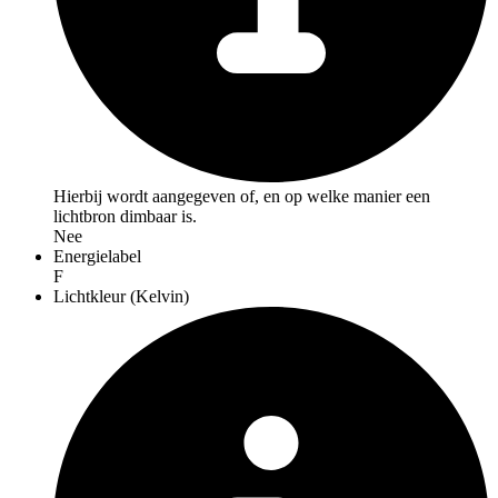
Hierbij wordt aangegeven of, en op welke manier een
lichtbron dimbaar is.
Nee
Energielabel
F
Lichtkleur (Kelvin)