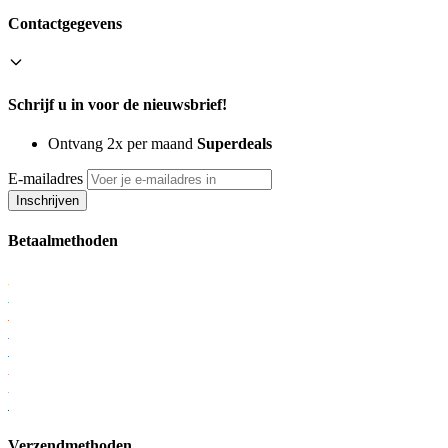
Contactgegevens
Schrijf u in voor de nieuwsbrief!
Ontvang 2x per maand
Superdeals
E-mailadres
Inschrijven
Betaalmethoden
Verzendmethoden