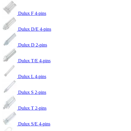
Dulux F 4-pins
Dulux D/E 4-pins
Dulux D 2-pins
Dulux T/E 4-pins
Dulux L 4-pins
Dulux S 2-pins
Dulux T 2-pins
Dulux S/E 4-pins