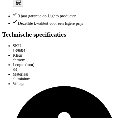
3 jaar garantie op Lighto producten
Dezelfde kwaliteit voor een lagere prijs
Technische specificaties
SKU
139694
Kleur
chroom
Lengte (mm)
83
Materiaal
aluminium
Voltage