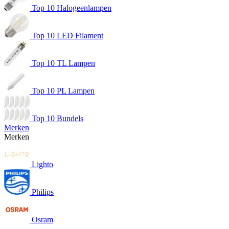
Top 10 Halogeenlampen
Top 10 LED Filament
Top 10 TL Lampen
Top 10 PL Lampen
Top 10 Bundels
Merken
Merken
Lighto
Philips
Osram