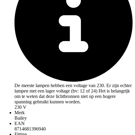
De meeste lampen hebben een voltage van 230. Er zijn echter
lampen met een lager voltage (bv: 12 of 24) Het is belangrijk
om te weten dat deze lichtbronnen niet op een hogere
spanning gebruikt kunnen worden.
230 V
Merk
Bailey
EAN
8714681396940
Fitting