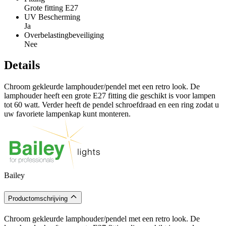
Grote fitting E27
UV Bescherming
Ja
Overbelastingbeveiliging
Nee
Details
Chroom gekleurde lamphouder/pendel met een retro look. De
lamphouder heeft een grote E27 fitting die geschikt is voor lampen
tot 60 watt. Verder heeft de pendel schroefdraad en een ring zodat u
uw favoriete lampenkap kunt monteren.
Bailey
Productomschrijving
Chroom gekleurde lamphouder/pendel met een retro look. De