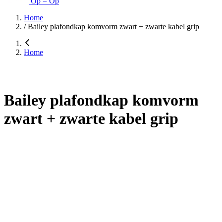
Op = Op
Home
/
Bailey plafondkap komvorm zwart + zwarte kabel grip
Home
Bailey plafondkap komvorm
zwart + zwarte kabel grip