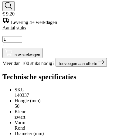
€ 9,20
Levering 4+ werkdagen
Aantal stuks
-
+
In winkelwagen
Meer dan 100 stuks nodig?
Toevoegen aan offerte
Technische specificaties
SKU
140337
Hoogte (mm)
50
Kleur
zwart
Vorm
Rond
Diameter (mm)