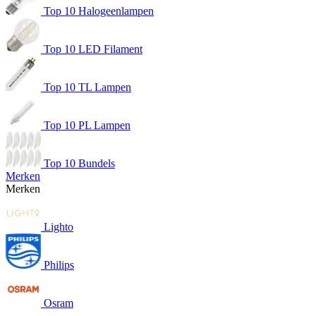
Top 10 Halogeenlampen
Top 10 LED Filament
Top 10 TL Lampen
Top 10 PL Lampen
Top 10 Bundels
Merken
Merken
Lighto
Philips
Osram