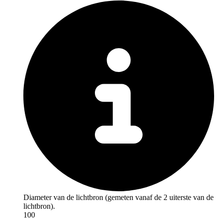
Diameter van de lichtbron (gemeten vanaf de 2 uiterste van de
lichtbron).
100