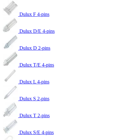
Dulux F 4-pins
Dulux D/E 4-pins
Dulux D 2-pins
Dulux T/E 4-pins
Dulux L 4-pins
Dulux S 2-pins
Dulux T 2-pins
Dulux S/E 4-pins