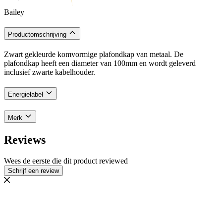
Bailey
Productomschrijving
Zwart gekleurde komvormige plafondkap van metaal. De
plafondkap heeft een diameter van 100mm en wordt geleverd
inclusief zwarte kabelhouder.
Energielabel
Merk
Reviews
Wees de eerste die dit product reviewed
Schrijf een review