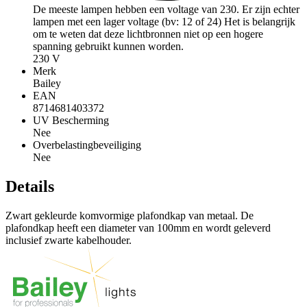
De meeste lampen hebben een voltage van 230. Er zijn echter
lampen met een lager voltage (bv: 12 of 24) Het is belangrijk
om te weten dat deze lichtbronnen niet op een hogere
spanning gebruikt kunnen worden.
230 V
Merk
Bailey
EAN
8714681403372
UV Bescherming
Nee
Overbelastingbeveiliging
Nee
Details
Zwart gekleurde komvormige plafondkap van metaal. De
plafondkap heeft een diameter van 100mm en wordt geleverd
inclusief zwarte kabelhouder.