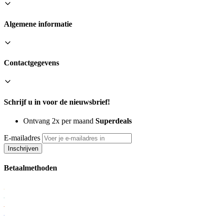
Algemene informatie
Contactgegevens
Schrijf u in voor de nieuwsbrief!
Ontvang 2x per maand
Superdeals
E-mailadres
Inschrijven
Betaalmethoden