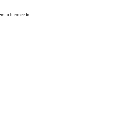
emt u hiermee in.