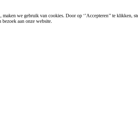
, maken we gebruik van cookies. Door op ‘’Accepteren’’ te klikken, st
n bezoek aan onze website.