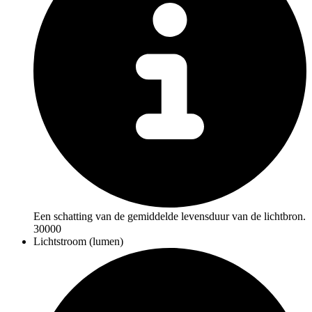
Een schatting van de gemiddelde levensduur van de lichtbron.
30000
Lichtstroom (lumen)