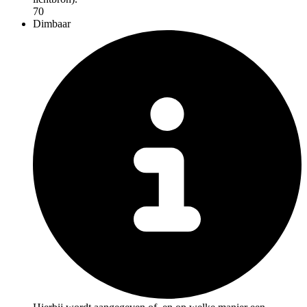
70
Dimbaar