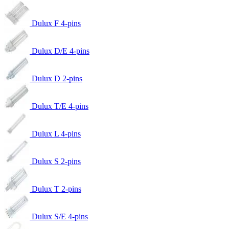
Dulux F 4-pins
Dulux D/E 4-pins
Dulux D 2-pins
Dulux T/E 4-pins
Dulux L 4-pins
Dulux S 2-pins
Dulux T 2-pins
Dulux S/E 4-pins