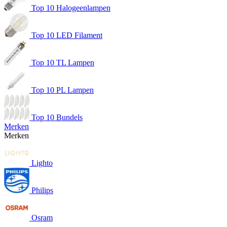
Top 10 Halogeenlampen
Top 10 LED Filament
Top 10 TL Lampen
Top 10 PL Lampen
Top 10 Bundels
Merken
Merken
Lighto
Philips
Osram