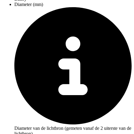
Diameter (mm)
Diameter van de lichtbron (gemeten vanaf de 2 uiterste van de
lichtbron).