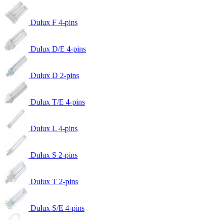
Dulux F 4-pins
Dulux D/E 4-pins
Dulux D 2-pins
Dulux T/E 4-pins
Dulux L 4-pins
Dulux S 2-pins
Dulux T 2-pins
Dulux S/E 4-pins