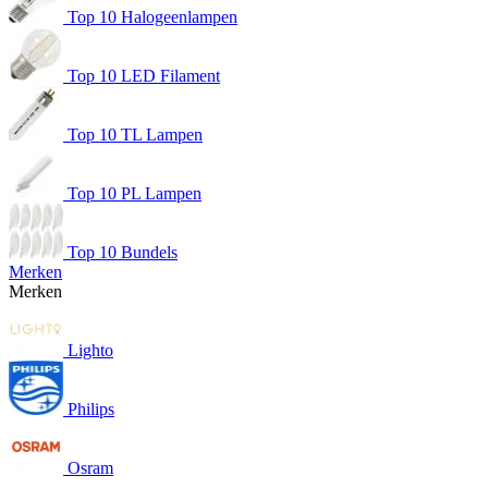
Top 10 Halogeenlampen
Top 10 LED Filament
Top 10 TL Lampen
Top 10 PL Lampen
Top 10 Bundels
Merken
Merken
Lighto
Philips
Osram