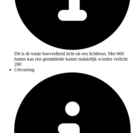
Dit is de totale hoeveelheid licht uit een lichtbron. Met 600
lumen kan een gemiddelde kamer makkelijk worden verlicht.
200
Uitvoering