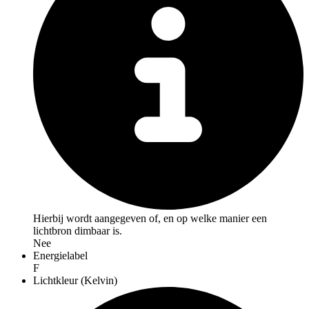
Hierbij wordt aangegeven of, en op welke manier een
lichtbron dimbaar is.
Nee
Energielabel
F
Lichtkleur (Kelvin)