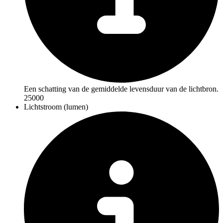
Een schatting van de gemiddelde levensduur van de lichtbron.
25000
Lichtstroom (lumen)