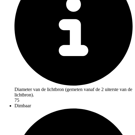
Diameter van de lichtbron (gemeten vanaf de 2 uiterste van de
lichtbron).
75
Dimbaar