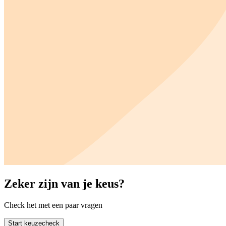
Zeker zijn van je keus?
Check het met een paar vragen
Start keuzecheck