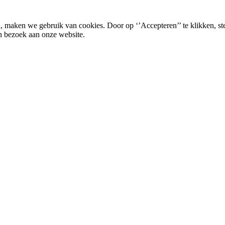
, maken we gebruik van cookies. Door op ‘’Accepteren’’ te klikken, st
n bezoek aan onze website.