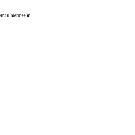
emt u hiermee in.