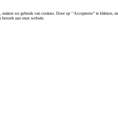
, maken we gebruik van cookies. Door op ‘’Accepteren’’ te klikken, st
n bezoek aan onze website.