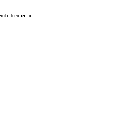
emt u hiermee in.