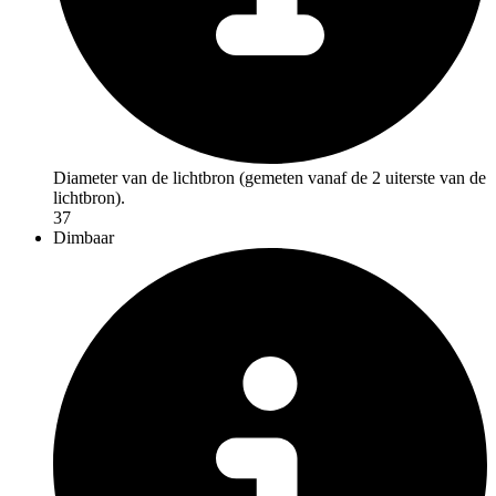
Diameter van de lichtbron (gemeten vanaf de 2 uiterste van de
lichtbron).
37
Dimbaar