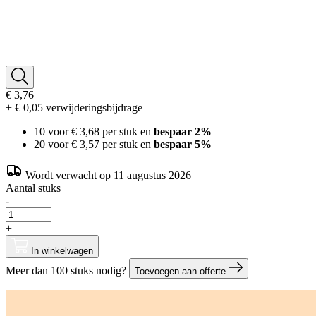
€ 3,76
+ € 0,05 verwijderingsbijdrage
10 voor
€ 3,68
per stuk en
bespaar
2
%
20 voor
€ 3,57
per stuk en
bespaar
5
%
Wordt verwacht op 11 augustus 2026
Aantal stuks
-
+
In winkelwagen
Meer dan 100 stuks nodig?
Toevoegen aan offerte