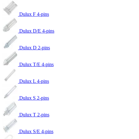
Dulux F 4-pins
Dulux D/E 4-pins
Dulux D 2-pins
Dulux T/E 4-pins
Dulux L 4-pins
Dulux S 2-pins
Dulux T 2-pins
Dulux S/E 4-pins