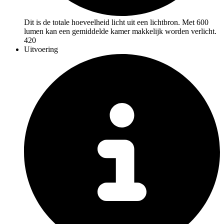
Dit is de totale hoeveelheid licht uit een lichtbron. Met 600
lumen kan een gemiddelde kamer makkelijk worden verlicht.
420
Uitvoering