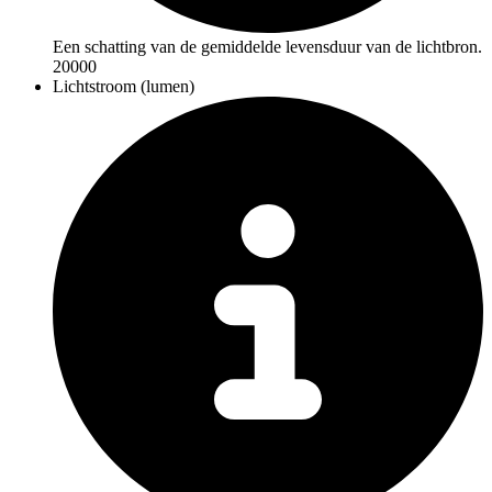
Een schatting van de gemiddelde levensduur van de lichtbron.
20000
Lichtstroom (lumen)