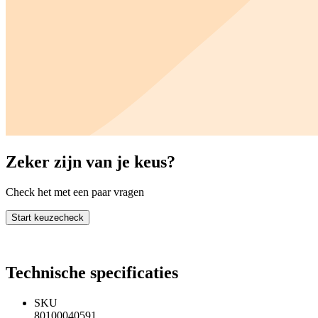
Zeker zijn van je keus?
Check het met een paar vragen
Start keuzecheck
Technische specificaties
SKU
80100040591