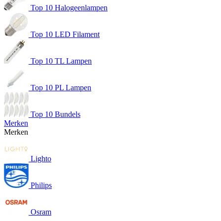
Top 10 Halogeenlampen
Top 10 LED Filament
Top 10 TL Lampen
Top 10 PL Lampen
Top 10 Bundels
Merken
Merken
Lighto
Philips
Osram