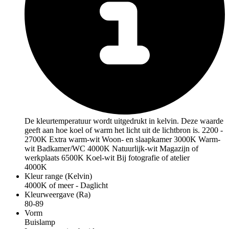
De kleurtemperatuur wordt uitgedrukt in kelvin. Deze waarde
geeft aan hoe koel of warm het licht uit de lichtbron is. 2200 -
2700K Extra warm-wit Woon- en slaapkamer 3000K Warm-
wit Badkamer/WC 4000K Natuurlijk-wit Magazijn of
werkplaats 6500K Koel-wit Bij fotografie of atelier
4000K
Kleur range (Kelvin)
4000K of meer - Daglicht
Kleurweergave (Ra)
80-89
Vorm
Buislamp