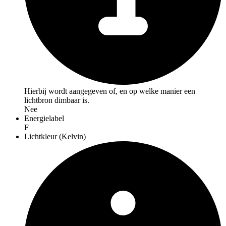
Hierbij wordt aangegeven of, en op welke manier een
lichtbron dimbaar is.
Nee
Energielabel
F
Lichtkleur (Kelvin)