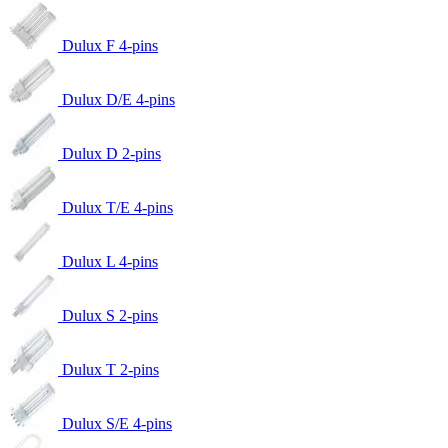
Dulux F 4-pins
Dulux D/E 4-pins
Dulux D 2-pins
Dulux T/E 4-pins
Dulux L 4-pins
Dulux S 2-pins
Dulux T 2-pins
Dulux S/E 4-pins