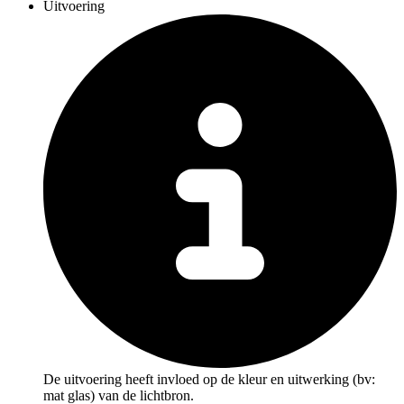
Uitvoering
De uitvoering heeft invloed op de kleur en uitwerking (bv:
mat glas) van de lichtbron.