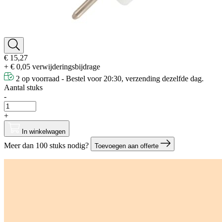
€ 15,27
+ € 0,05 verwijderingsbijdrage
2 op voorraad - Bestel voor 20:30, verzending dezelfde dag.
Aantal stuks
-
+
In winkelwagen
Meer dan 100 stuks nodig?
Toevoegen aan offerte