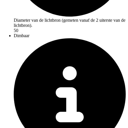
Diameter van de lichtbron (gemeten vanaf de 2 uiterste van de
lichtbron).
50
Dimbaar