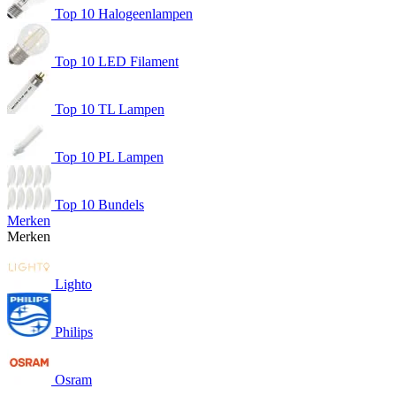
Top 10 Halogeenlampen
Top 10 LED Filament
Top 10 TL Lampen
Top 10 PL Lampen
Top 10 Bundels
Merken
Merken
Lighto
Philips
Osram