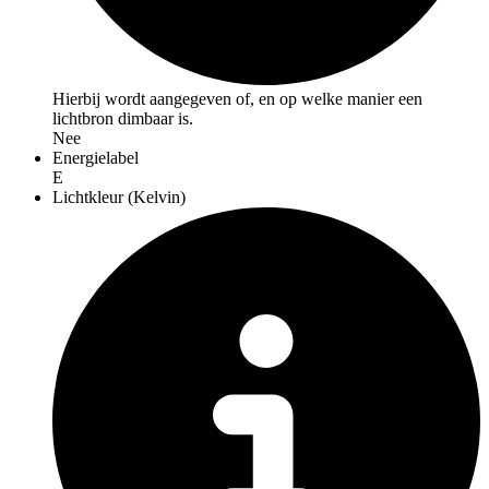
Hierbij wordt aangegeven of, en op welke manier een
lichtbron dimbaar is.
Nee
Energielabel
E
Lichtkleur (Kelvin)