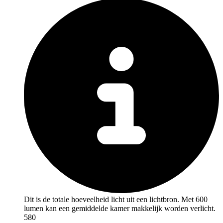
Dit is de totale hoeveelheid licht uit een lichtbron. Met 600
lumen kan een gemiddelde kamer makkelijk worden verlicht.
580