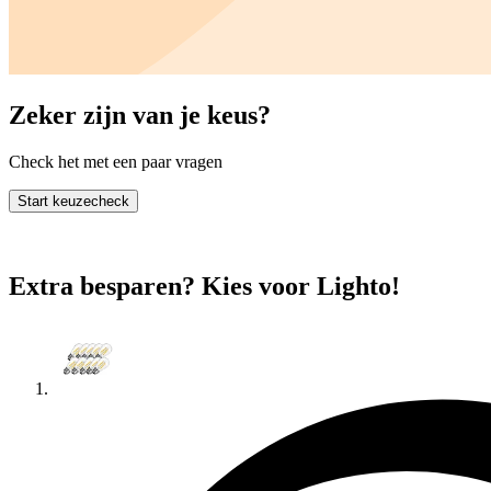
Zeker zijn van je keus?
Check het met een paar vragen
Start keuzecheck
Extra besparen? Kies voor Lighto!