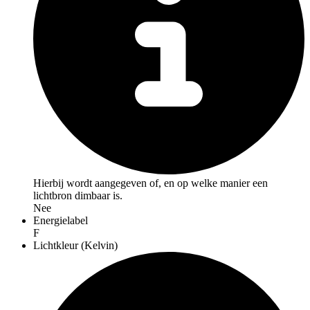
Hierbij wordt aangegeven of, en op welke manier een
lichtbron dimbaar is.
Nee
Energielabel
F
Lichtkleur (Kelvin)