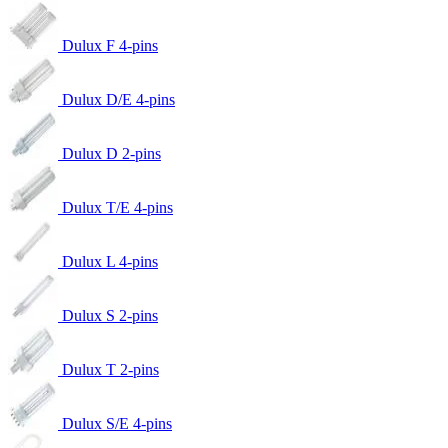
Dulux F 4-pins
Dulux D/E 4-pins
Dulux D 2-pins
Dulux T/E 4-pins
Dulux L 4-pins
Dulux S 2-pins
Dulux T 2-pins
Dulux S/E 4-pins