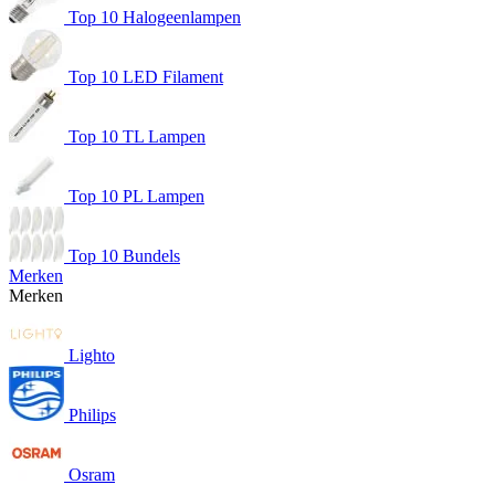
Top 10 Halogeenlampen
Top 10 LED Filament
Top 10 TL Lampen
Top 10 PL Lampen
Top 10 Bundels
Merken
Merken
Lighto
Philips
Osram