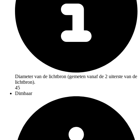
Diameter van de lichtbron (gemeten vanaf de 2 uiterste van de
lichtbron).
45
Dimbaar