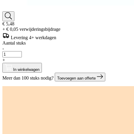
€ 5,48
+ € 0,05 verwijderingsbijdrage
Levering 4+ werkdagen
Aantal stuks
-
+
In winkelwagen
Meer dan 100 stuks nodig?
Toevoegen aan offerte