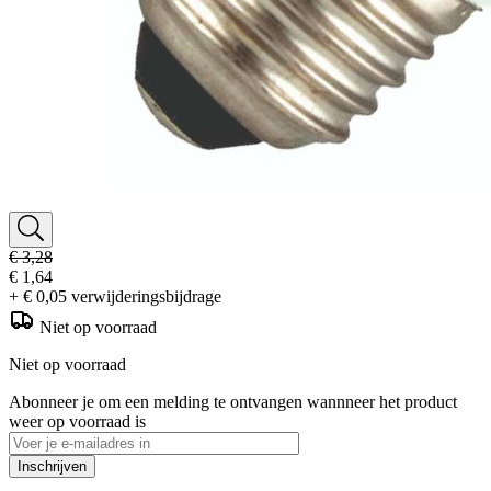
€ 3,28
€ 1,64
+ € 0,05 verwijderingsbijdrage
Niet op voorraad
Niet op voorraad
Abonneer je om een melding te ontvangen wannneer het product
weer op voorraad is
Inschrijven