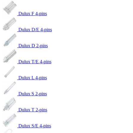
Dulux F 4-pins
Dulux D/E 4-pins
Dulux D 2-pins
Dulux T/E 4-pins
Dulux L 4-pins
Dulux S 2-pins
Dulux T 2-pins
Dulux S/E 4-pins