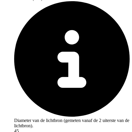
Diameter van de lichtbron (gemeten vanaf de 2 uiterste van de
lichtbron).
45