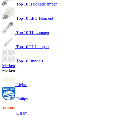
Top 10 Halogeenlampen
Top 10 LED Filament
Top 10 TL Lampen
Top 10 PL Lampen
Top 10 Bundels
Merken
Merken
Lighto
Philips
Osram