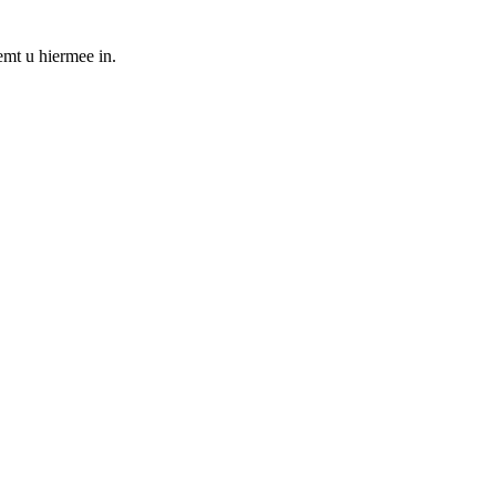
emt u hiermee in.