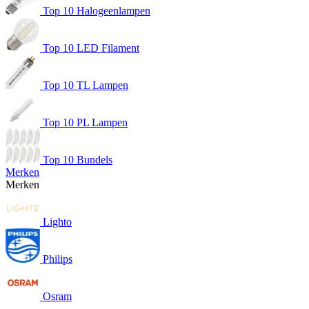
Top 10 Halogeenlampen
Top 10 LED Filament
Top 10 TL Lampen
Top 10 PL Lampen
Top 10 Bundels
Merken
Merken
Lighto
Philips
Osram