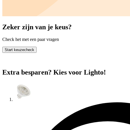
Zeker zijn van je keus?
Check het met een paar vragen
Start keuzecheck
Extra besparen? Kies voor Lighto!