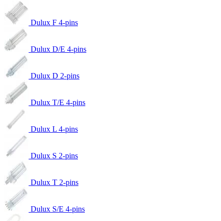
Dulux F 4-pins
Dulux D/E 4-pins
Dulux D 2-pins
Dulux T/E 4-pins
Dulux L 4-pins
Dulux S 2-pins
Dulux T 2-pins
Dulux S/E 4-pins