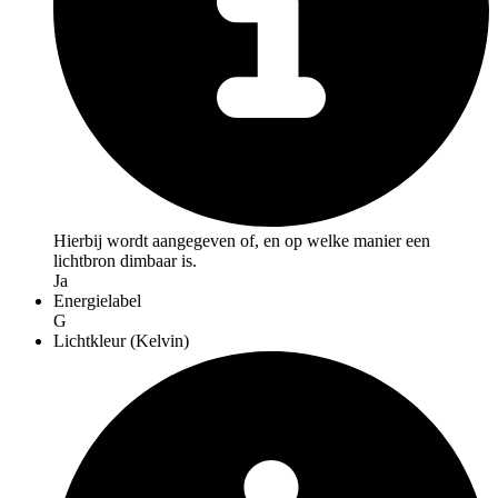
Hierbij wordt aangegeven of, en op welke manier een
lichtbron dimbaar is.
Ja
Energielabel
G
Lichtkleur (Kelvin)