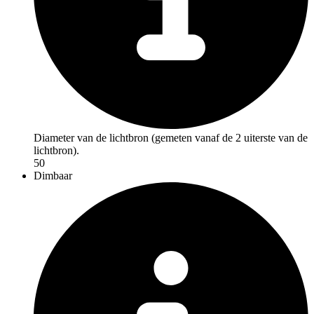
Diameter van de lichtbron (gemeten vanaf de 2 uiterste van de
lichtbron).
50
Dimbaar