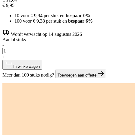
€ 9,95
10 voor
€ 9,94
per stuk en
bespaar
0
%
100 voor
€ 9,38
per stuk en
bespaar
6
%
Wordt verwacht op 14 augustus 2026
Aantal stuks
-
+
In winkelwagen
Meer dan 100 stuks nodig?
Toevoegen aan offerte