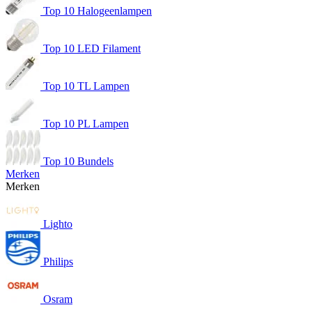
Top 10 Halogeenlampen
Top 10 LED Filament
Top 10 TL Lampen
Top 10 PL Lampen
Top 10 Bundels
Merken
Merken
Lighto
Philips
Osram