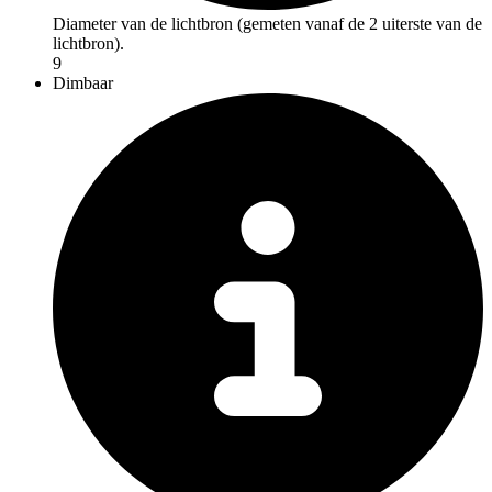
Diameter van de lichtbron (gemeten vanaf de 2 uiterste van de
lichtbron).
9
Dimbaar