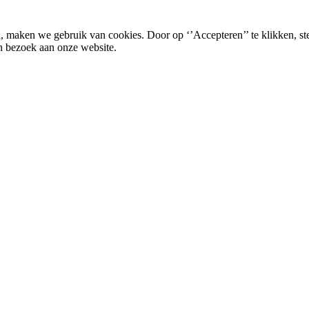
, maken we gebruik van cookies. Door op ‘’Accepteren’’ te klikken, st
n bezoek aan onze website.