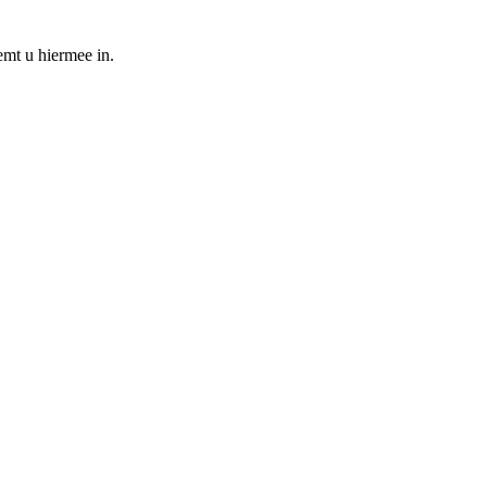
emt u hiermee in.