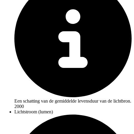
Een schatting van de gemiddelde levensduur van de lichtbron.
2000
Lichtstroom (lumen)