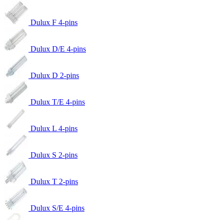
Dulux F 4-pins
Dulux D/E 4-pins
Dulux D 2-pins
Dulux T/E 4-pins
Dulux L 4-pins
Dulux S 2-pins
Dulux T 2-pins
Dulux S/E 4-pins