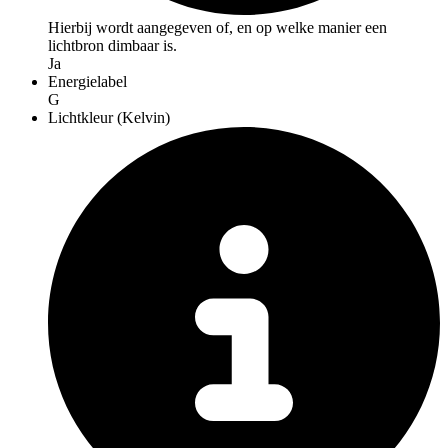
Hierbij wordt aangegeven of, en op welke manier een
lichtbron dimbaar is.
Ja
Energielabel
G
Lichtkleur (Kelvin)