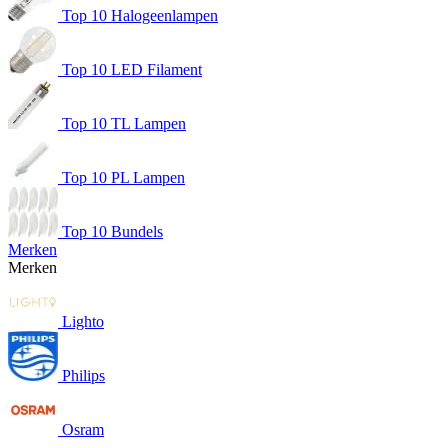
Top 10 Halogeenlampen
Top 10 LED Filament
Top 10 TL Lampen
Top 10 PL Lampen
Top 10 Bundels
Merken
Merken
Lighto
Philips
Osram