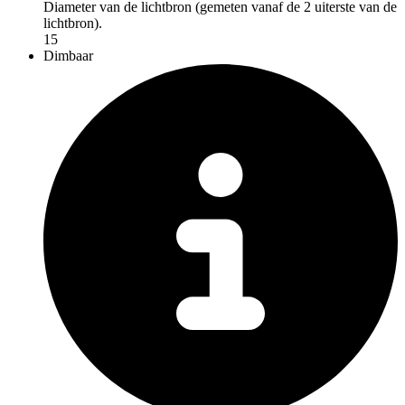
Diameter van de lichtbron (gemeten vanaf de 2 uiterste van de
lichtbron).
15
Dimbaar