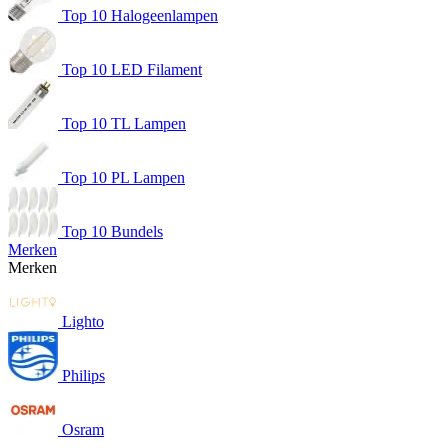
Top 10 Halogeenlampen
Top 10 LED Filament
Top 10 TL Lampen
Top 10 PL Lampen
Top 10 Bundels
Merken
Merken
Lighto
Philips
Osram