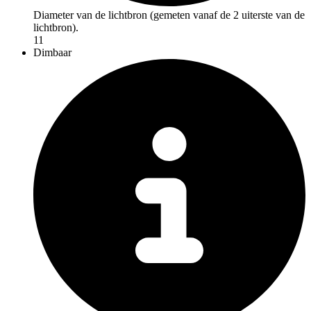
Diameter van de lichtbron (gemeten vanaf de 2 uiterste van de
lichtbron).
11
Dimbaar