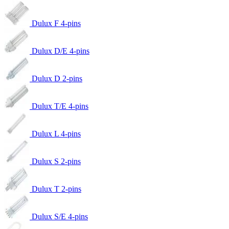
Dulux F 4-pins
Dulux D/E 4-pins
Dulux D 2-pins
Dulux T/E 4-pins
Dulux L 4-pins
Dulux S 2-pins
Dulux T 2-pins
Dulux S/E 4-pins