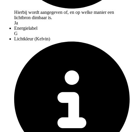
Hierbij wordt aangegeven of, en op welke manier een
lichtbron dimbaar is.
Ja
Energielabel
G
Lichtkleur (Kelvin)