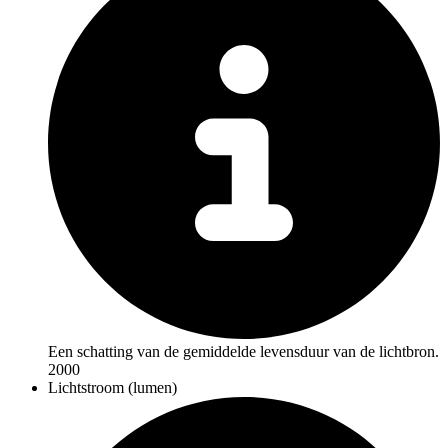
Een schatting van de gemiddelde levensduur van de lichtbron.
2000
Lichtstroom (lumen)